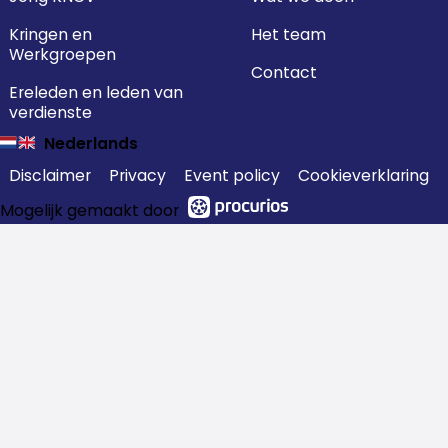
Kringen en
Het team
Werkgroepen
Contact
Ereleden en leden van
verdienste
Nederlands
Disclaimer
Privacy
Event policy
Cookieverklaring
Mogelijk gemaakt door