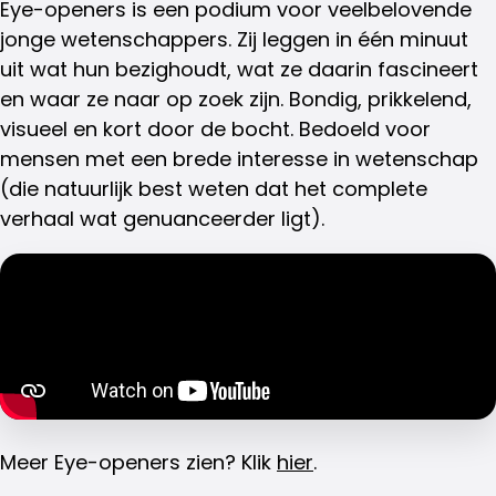
Eye-openers is een podium voor veelbelovende
jonge wetenschappers. Zij leggen in één minuut
uit wat hun bezighoudt, wat ze daarin fascineert
en waar ze naar op zoek zijn. Bondig, prikkelend,
visueel en kort door de bocht. Bedoeld voor
mensen met een brede interesse in wetenschap
(die natuurlijk best weten dat het complete
verhaal wat genuanceerder ligt).
Meer Eye-openers zien? Klik
hier
.